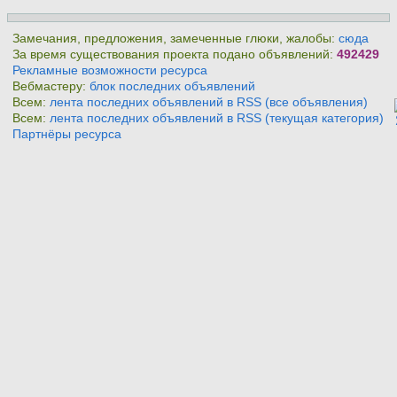
Замечания, предложения, замеченные глюки, жалобы:
сюда
За время существования проекта подано объявлений:
492429
Рекламные возможности ресурса
Вебмастеру:
блок последних объявлений
Всем:
лента последних объявлений в RSS (все объявления)
Всем:
лента последних объявлений в RSS (текущая категория)
Партнёры ресурса