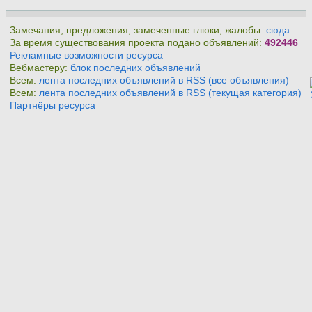
Замечания, предложения, замеченные глюки, жалобы:
сюда
За время существования проекта подано объявлений:
492446
Рекламные возможности ресурса
Вебмастеру:
блок последних объявлений
Всем:
лента последних объявлений в RSS (все объявления)
Всем:
лента последних объявлений в RSS (текущая категория)
Партнёры ресурса