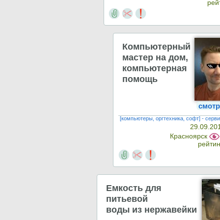
рей
Компьютерный
мастер на дом,
компьютерная
помощь
смотр
[компьютеры, оргтехника, софт] - серви
29.09.20
Красноярск
рейтин
Емкость для
питьевой
воды из нержавейки