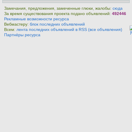
Замечания, предложения, замеченные глюки, жалобы:
сюда
За время существования проекта подано объявлений:
492446
Рекламные возможности ресурса
Вебмастеру:
блок последних объявлений
Всем:
лента последних объявлений в RSS (все объявления)
Партнёры ресурса