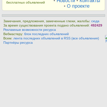
•
Новости
•
Контакты
бесплатных объявлений
•
О проекте
Замечания, предложения, замеченные глюки, жалобы:
сюда
За время существования проекта подано объявлений:
492429
Рекламные возможности ресурса
Вебмастеру:
блок последних объявлений
Всем:
лента последних объявлений в RSS (все объявления)
Партнёры ресурса