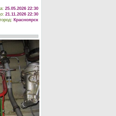
та:
25.05.2026 22:30
до:
21.11.2026 22:30
город:
Красноярск