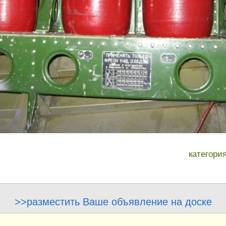
категори
>>разместить Ваше объявление на доске