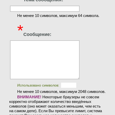
Не менее 10 символов, максимум 64 символа.
*
Сообщение:
Использовано символов:
Не менее 10 символов, максимум 2048 символов.
ВНИМАНИЕ!
Некоторые браузеры не совсем
корректно отображают количество введённых
символов (оно может оказаться меньшим, чем есть
на самом деле). Если Вы превысите лимит, система