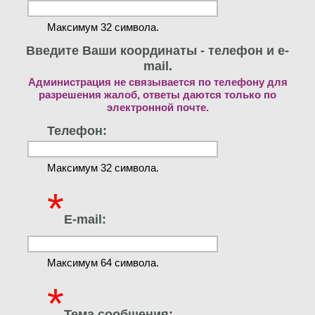
Максимум 32 символа.
Введите Ваши координаты - телефон и e-
mail.
Администрация не связывается по телефону для
разрешения жалоб, ответы даются только по
электронной почте.
Телефон:
Максимум 32 символа.
*
E-mail:
Максимум 64 символа.
*
Тема сообщения: